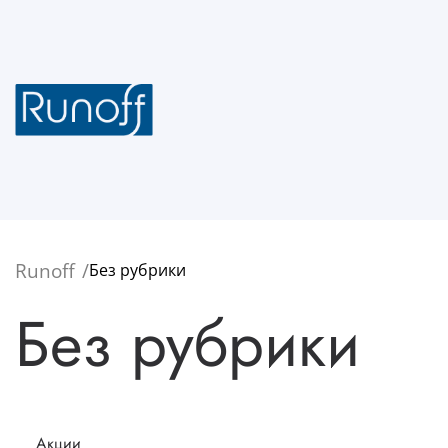
Runoff
Без рубрики
Без рубрики
Акции