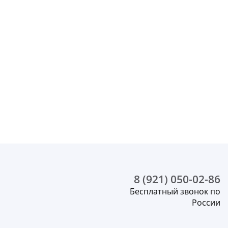
8 (921) 050-02-86
Бесплатный звонок по
России