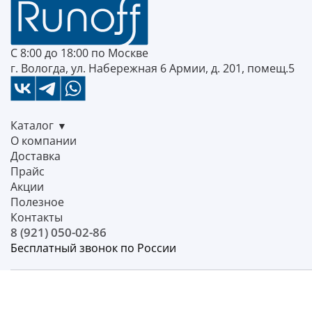
С 8:00 до 18:00 по Москве
г. Вологда, ул. Набережная 6 Армии, д. 201, помещ.5
Каталог
О компании
Доставка
Прайс
Акции
Полезное
Контакты
8 (921) 050-02-86
Бесплатный звонок по России