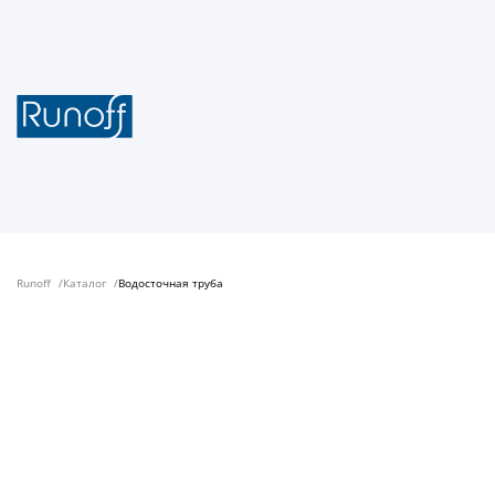
Runoff
Каталог
Водосточная труба