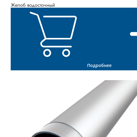
Желоб водосточный
Подробнее