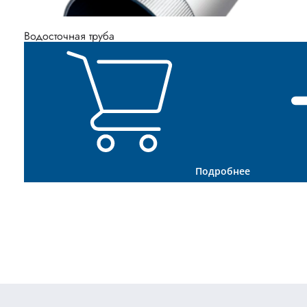
Водосточная труба
Подробнее