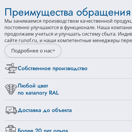
Преимущества обращения 
Мы занимаемся производством качественной продукц
постоянно улучшаются в функционале. Наша компания
продолжаем учиться и улучшать систему сбыта. Инди
сайте runof.ru, и наши компетентные менеджеры пере
Подробнее о нас
Собственное производство
Любой цвет
по каталогу RAL
Доставка до объекта
Более 20 лет опыта