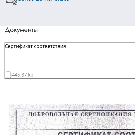
Документы
Сертификат соответствия
445.87 kb