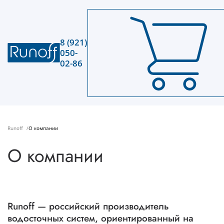
8 (921)
050-
02-86
Runoff
О компании
О компании
Runoff — российский производитель
водосточных систем, ориентированный на