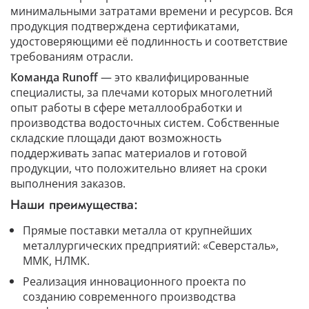
минимальными затратами времени и ресурсов. Вся
продукция подтверждена сертификатами,
удостоверяющими её подлинность и соответствие
требованиям отрасли.
Команда Runoff
— это квалифицированные
специалисты, за плечами которых многолетний
опыт работы в сфере металлообработки и
производства водосточных систем. Собственные
складские площади дают возможность
поддерживать запас материалов и готовой
продукции, что положительно влияет на сроки
выполнения заказов.
Наши преимущества:
Прямые поставки металла от крупнейших
металлургических предприятий: «Северсталь»,
ММК, НЛМК.
Реализация инновационного проекта по
созданию современного производства