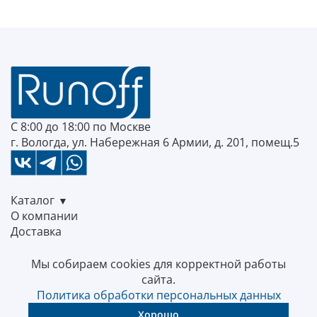
С 8:00 до 18:00 по Москве
г. Вологда, ул. Набережная 6 Армии, д. 201, помещ.5
Каталог
О компании
Доставка
Прайс
Акции
Мы собираем cookies для корректной работы
Полезное
сайта.
Контакты
Политика обработки персональных данных
8 (921) 050-02-86
Хорошо