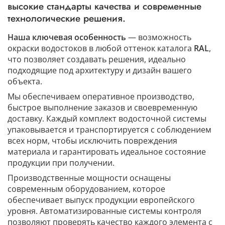
высокие стандарты качества и современные
технологические решения.
Наша ключевая особенность
— возможность
окраски водостоков в любой оттенок каталога
RAL
,
что позволяет создавать решения, идеально
подходящие под архитектуру и дизайн вашего
объекта.
Мы обеспечиваем оперативное производство,
быстрое выполнение заказов и своевременную
доставку. Каждый комплект водосточной системы
упаковывается и транспортируется с соблюдением
всех норм, чтобы исключить повреждения
материала и гарантировать идеальное состояние
продукции при получении.
Производственные мощности оснащены
современным оборудованием, которое
обеспечивает выпуск продукции европейского
уровня. Автоматизированные системы контроля
позволяют проверять качество каждого элемента с