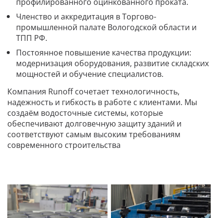
профилированного оцинкованного проката.
Членство и аккредитация в Торгово-
промышленной палате Вологодской области и
ТПП РФ.
Постоянное повышение качества продукции:
модернизация оборудования, развитие складских
мощностей и обучение специалистов.
Компания Runoff сочетает технологичность,
надежность и гибкость в работе с клиентами. Мы
создаём водосточные системы, которые
обеспечивают долговечную защиту зданий и
соответствуют самым высоким требованиям
современного строительства