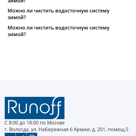
зимой?
Можно ли чистить водосточную систему
зимой?
Можно ли чистить водосточную систему
зимой?
С 8:00 до 18:00 по Москве
г. Вологда, ул. Набережная 6 Армии, д. 201, помещ.5