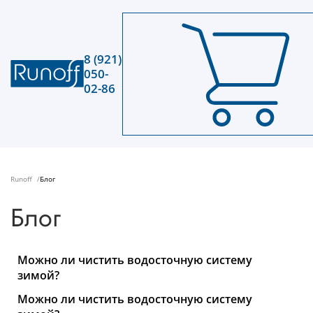
8 (921)
050-
02-86
Runoff
Блог
Блог
Можно ли чистить водосточную систему
зимой?
Можно ли чистить водосточную систему