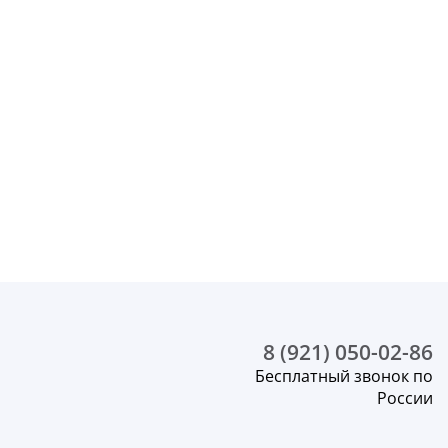
8 (921) 050-02-86
Бесплатный звонок по
России