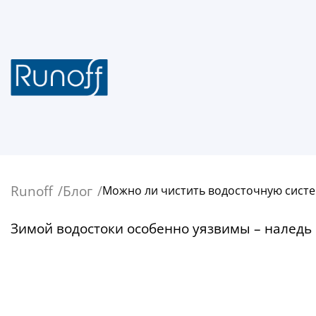
Runoff
Блог
Можно ли чистить водосточную систе
Зимой водостоки особенно уязвимы – наледь и